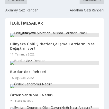
Aksaray Gezi Rehberi
Ardahan Gezi Rehberi
İLGILI MESAJLAR
Dünyaca Ünlü Şirketler Çalışma Tarzlarını Nasıl
Değiştiriliyor?
11. Temmuz 2022
Burdur Gezi Rehberi
18. Ağustos 2022
Ördek Sendromu Nedir?
23. Haziran 2022