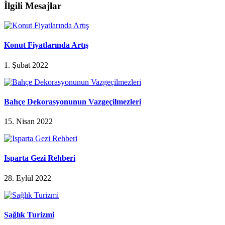
İlgili Mesajlar
Konut Fiyatlarında Artış
1. Şubat 2022
Bahçe Dekorasyonunun Vazgeçilmezleri
15. Nisan 2022
Isparta Gezi Rehberi
28. Eylül 2022
Sağlık Turizmi