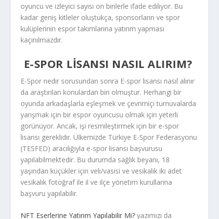
oyuncu ve izleyici sayısı on binlerle ifade ediliyor. Bu
kadar geniş kitleler oluştukça, sponsorların ve spor
kulüplerinin espor takımlarına yatırım yapması
kaçınılmazdır.
E-SPOR LISANSI NASIL ALIRIM?
E-Spor nedir sorusundan sonra E-spor lisansı nasıl alınır
da araştırılan konulardan biri olmuştur. Herhangi bir
oyunda arkadaşlarla eşleşmek ve çevrimiçi turnuvalarda
yarışmak için bir espor oyuncusu olmak için yeterli
görünüyor. Ancak, işi resmileştirmek için bir e-spor
lisansı gereklidir. Ülkemizde Türkiye E-Spor Federasyonu
(TESFED) aracılığıyla e-spor lisansı başvurusu
yapılabilmektedir. Bu durumda sağlık beyanı, 18
yaşından küçükler için veli/vasisi ve vesikalık iki adet
vesikalık fotoğraf ile il ve ilçe yönetim kurullarına
başvuru yapılabilir.
NFT Eserlerine Yatırım Yapılabilir Mi?
yazımızı da