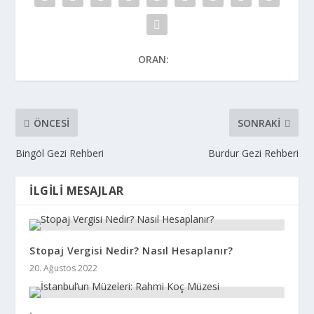
ORAN:
ÖNCESI
SONRAKI
Bingöl Gezi Rehberi
Burdur Gezi Rehberi
İLGILI MESAJLAR
Stopaj Vergisi Nedir? Nasıl Hesaplanır?
20. Ağustos 2022