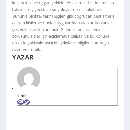
kullanılmalı ve uygun şekilde ele alınmalıdır. Hepimiz bu
toksinlere yiyecek ve su yoluyla maruz kalıyoruz.
Bununla birlikte, tarım işçileri gibi doğrudan pestisitlerle
çalışan kişiler ve bunları uyguladıkları alanlarda olanlar
çok yüksek risk altındadır. Gıdadaki pestist nedir
sorusunu sizler için açıklamaya çalıştık ve bu konuya
dikkatle yaklaşılması için aydınlatıcı bilgileri sunmaya
özen gösterdik.
YAZAR
Inanc