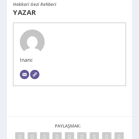
Hakkari Gezi Rehberi
YAZAR
Inanc
PAYLAŞMAK: