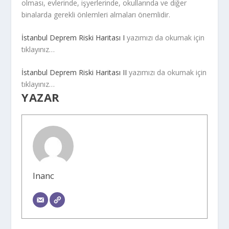
olması, evlerinde, işyerlerinde, okullarında ve diğer
binalarda gerekli önlemleri almaları önemlidir.
İstanbul Deprem Riski Haritası I
yazımızı da okumak için
tıklayınız…
İstanbul Deprem Riski Haritası II
yazımızı da okumak için
tıklayınız…
YAZAR
Inanc