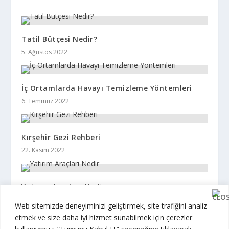
Tatil Bütçesi Nedir?
5. Ağustos 2022
İç Ortamlarda Havayı Temizleme Yöntemleri
6. Temmuz 2022
Kırşehir Gezi Rehberi
22. Kasım 2022
Yatırım Araçları Nedir
3. Ağustos 2022
Web sitemizde deneyiminizi geliştirmek, site trafiğini analiz
etmek ve size daha iyi hizmet sunabilmek için çerezler