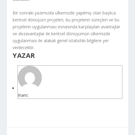
Bir sonraki yazımızda ülkemizde yapılmış olan başlıca
kentsel dönüşüm projeleri, bu projelerin süreçleri ve bu
projelerin uygulanması esnasında karşılaşılan avantajlar
ve dezavantajlar ile kentsel dönüşümün ülkemizde
uygulanması ile alakalı genel istatistiki bilgilere yer
verilecektir.
YAZAR
Inanc