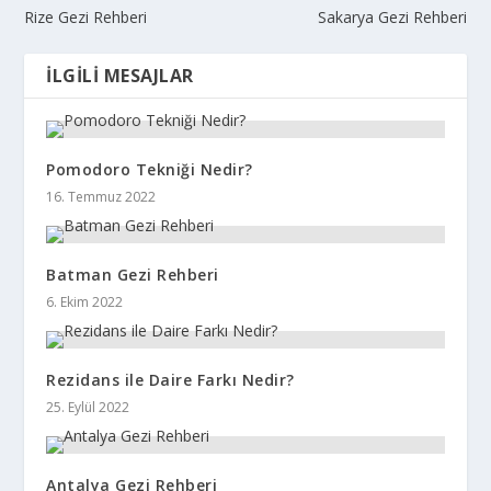
Rize Gezi Rehberi
Sakarya Gezi Rehberi
İLGILI MESAJLAR
Pomodoro Tekniği Nedir?
16. Temmuz 2022
Batman Gezi Rehberi
6. Ekim 2022
Rezidans ile Daire Farkı Nedir?
25. Eylül 2022
Antalya Gezi Rehberi