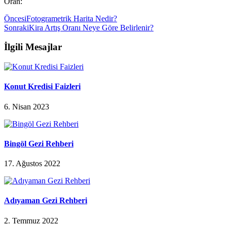
Oran:
Öncesi
Fotogrametrik Harita Nedir?
Sonraki
Kira Artış Oranı Neye Göre Belirlenir?
İlgili Mesajlar
Konut Kredisi Faizleri
6. Nisan 2023
Bingöl Gezi Rehberi
17. Ağustos 2022
Adıyaman Gezi Rehberi
2. Temmuz 2022