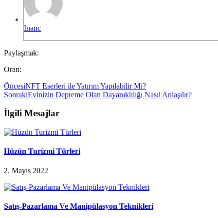
Inanc
Paylaşmak:
Oran:
Öncesi
NFT Eserleri ile Yatırım Yapılabilir Mi?
Sonraki
Evinizin Depreme Olan Dayanıklılığı Nasıl Anlaşılır?
İlgili Mesajlar
Hüzün Turizmi Türleri
2. Mayıs 2022
Satış-Pazarlama Ve Manipülasyon Teknikleri