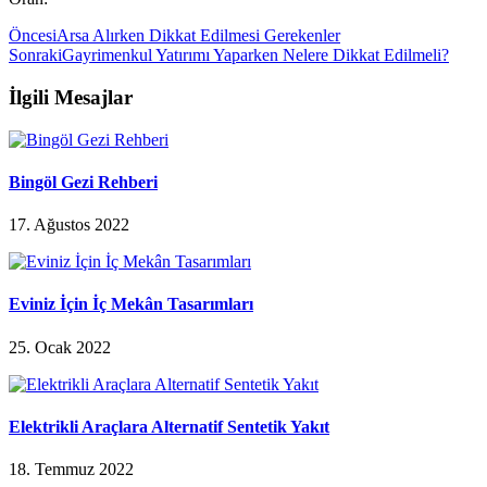
Öncesi
Arsa Alırken Dikkat Edilmesi Gerekenler
Sonraki
Gayrimenkul Yatırımı Yaparken Nelere Dikkat Edilmeli?
İlgili Mesajlar
Bingöl Gezi Rehberi
17. Ağustos 2022
Eviniz İçin İç Mekân Tasarımları
25. Ocak 2022
Elektrikli Araçlara Alternatif Sentetik Yakıt
18. Temmuz 2022