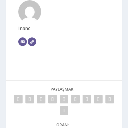
Inanc
PAYLAŞMAK:
ORAN: