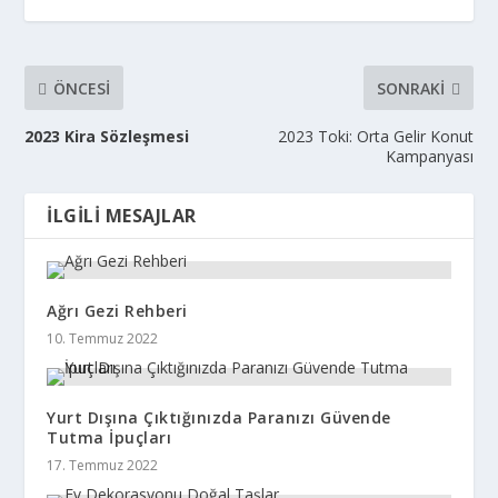
ÖNCESI
SONRAKI
2023 Kira Sözleşmesi
2023 Toki: Orta Gelir Konut
Kampanyası
İLGILI MESAJLAR
Ağrı Gezi Rehberi
10. Temmuz 2022
Yurt Dışına Çıktığınızda Paranızı Güvende
Tutma İpuçları
17. Temmuz 2022