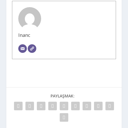
Inanc
PAYLAŞMAK: